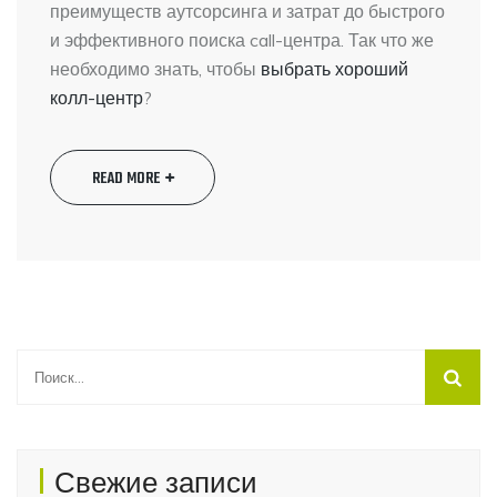
преимуществ аутсорсинга и затрат до быстрого
и эффективного поиска call-центра. Так что же
необходимо знать, чтобы
выбрать хороший
колл-центр
?
READ MORE
Найти:
Свежие записи