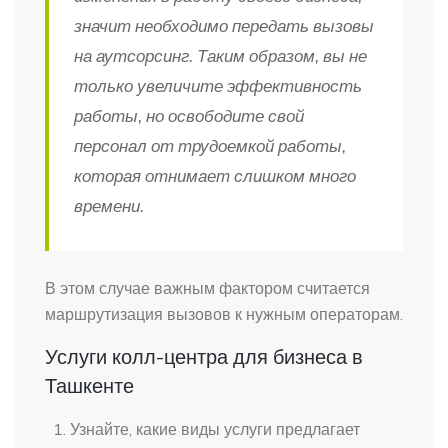
значит необходимо передать вызовы
на аутсорсинг. Таким образом, вы не
только увеличите эффективность
работы, но освободите свой
персонал от трудоемкой работы,
которая отнимает слишком много
времени.
В этом случае важным фактором считается
маршрутизация вызовов к нужным операторам.
Услуги колл-центра для бизнеса в
Ташкенте
Узнайте, какие виды услуги предлагает