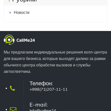
Новости
Мы предлагаем индивидуальные решения колл-центра
для вашего бизнеса, которые выходят далеко за рамки
обычного центра обработки вызовов и службы
автоответчика.
Телефон:
+998(71)207-11-11
E-mail:
Info@callme24