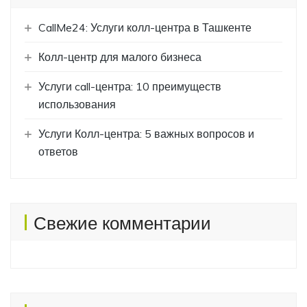
CallMe24: Услуги колл-центра в Ташкенте
Колл-центр для малого бизнеса
Услуги call-центра: 10 преимуществ
использования
Услуги Колл-центра: 5 важных вопросов и
ответов
Свежие комментарии