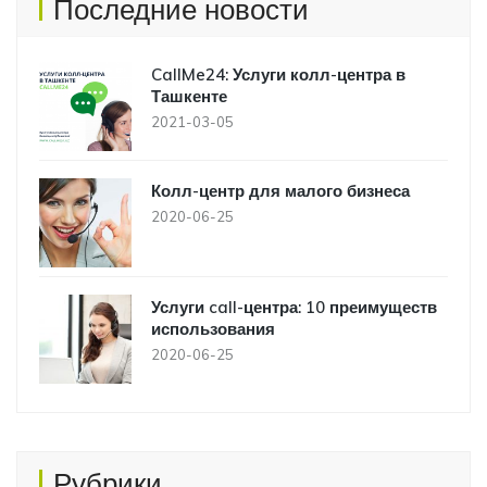
Последние новости
CallMe24: Услуги колл-центра в
Ташкенте
2021-03-05
Колл-центр для малого бизнеса
2020-06-25
Услуги call-центра: 10 преимуществ
использования
2020-06-25
Рубрики