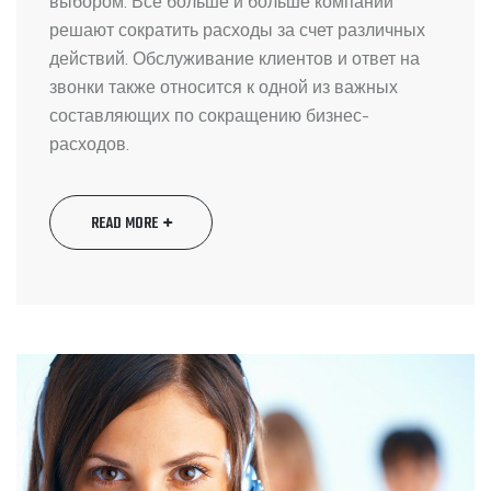
выбором. Все больше и больше компаний
решают сократить расходы за счет различных
действий. Обслуживание клиентов и ответ на
звонки также относится к одной из важных
составляющих по сокращению бизнес-
расходов.
READ MORE