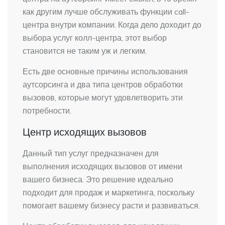
как другим лучше обслуживать функции call-
центра внутри компании. Когда дело доходит до
выбора услуг колл-центра, этот выбор
становится не таким уж и легким.
Есть две основные причины использования
аутсорсинга и два типа центров обработки
вызовов, которые могут удовлетворить эти
потребности.
Центр исходящих вызовов
Данный тип услуг предназначен для
выполнения исходящих вызовов от имени
вашего бизнеса. Это решение идеально
подходит для продаж и маркетинга, поскольку
помогает вашему бизнесу расти и развиваться.