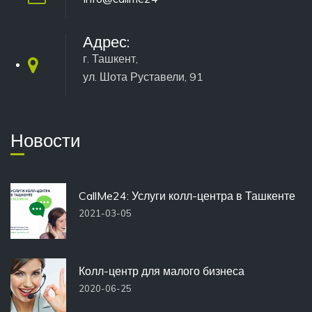
Адрес:
г. Ташкент,
ул. Шота Руставели, 91
Новости
CallMe24: Услуги колл-центра в Ташкенте
2021-03-05
Колл-центр для малого бизнеса
2020-06-25