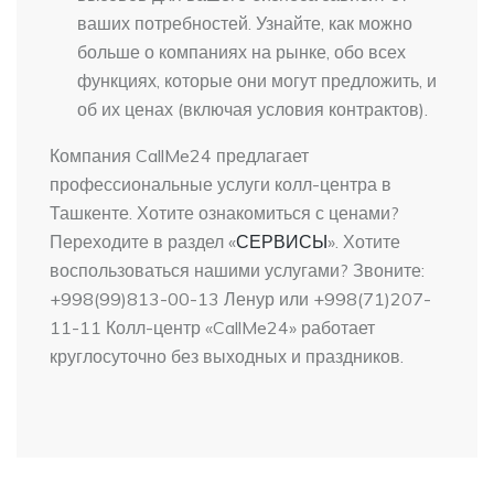
ваших потребностей. Узнайте, как можно
больше о компаниях на рынке, обо всех
функциях, которые они могут предложить, и
об их ценах (включая условия контрактов).
Компания CallMe24 предлагает
профессиональные услуги колл-центра в
Ташкенте. Хотите ознакомиться с ценами?
Переходите в раздел «
СЕРВИСЫ
». Хотите
воспользоваться нашими услугами? Звоните:
+998(99)813-00-13 Ленур или +998(71)207-
11-11 Колл-центр «CallMe24» работает
круглосуточно без выходных и праздников.