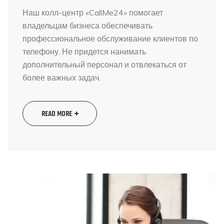
Наш колл-центр «CallMe24» помогает
владельцам бизнеса обеспечивать
профессиональное обслуживание клиентов по
телефону. Не придется нанимать
дополнительный персонал и отвлекаться от
более важных задач.
READ MORE