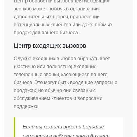
Центр обработки вызовов для исходящих
звонков может помочь в организации
дополнительных встреч, привлечении
потенциальных клиентов или даже прямых
продаж для вашего бизнеса.
Центр входящих вызовов
Служба входящих вызовов обрабатывает
(частично или полностью) входящие
телефонные звонки, касающиеся вашего
бизнеса. Это могут быть входящие запросы о
продажах, но обычно они связаны с
обслуживанием клиентов и вопросами
поддержки.
Если вы решили внести большие
изменения в работу своего бизнеса,