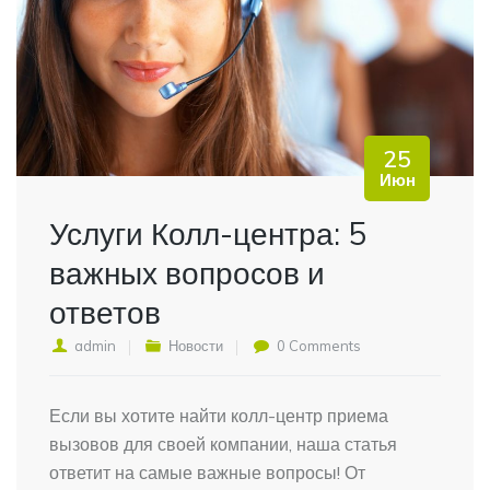
25
Июн
Услуги Колл-центра: 5
важных вопросов и
ответов
admin
Новости
0 Comments
Если вы хотите найти колл-центр приема
вызовов для своей компании, наша статья
ответит на самые важные вопросы! От