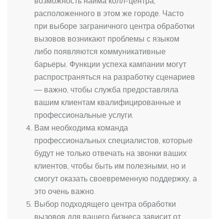
возможность найма колл-центра,
расположенного в этом же городе. Часто
при выборе заграничного центра обработки
вызовов возникают проблемы с языком
либо появляются коммуникативные
барьеры. Функции успеха кампании могут
распространяться на разработку сценариев
— важно, чтобы служба предоставляла
вашим клиентам квалифицированные и
профессиональные услуги.
Вам необходима команда
профессиональных специалистов, которые
будут не только отвечать на звонки ваших
клиентов, чтобы быть им полезными, но и
смогут оказать своевременную поддержку, а
это очень важно.
Выбор подходящего центра обработки
вызовов для вашего бизнеса зависит от