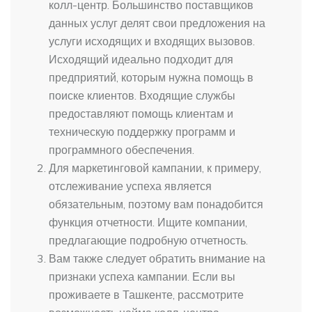
колл-центр. Большинство поставщиков
данных услуг делят свои предложения на
услуги исходящих и входящих вызовов.
Исходящий идеально подходит для
предприятий, которым нужна помощь в
поиске клиентов. Входящие службы
предоставляют помощь клиентам и
техническую поддержку программ и
программного обеспечения.
Для маркетинговой кампании, к примеру,
отслеживание успеха является
обязательным, поэтому вам понадобится
функция отчетности. Ищите компании,
предлагающие подробную отчетность.
Вам также следует обратить внимание на
признаки успеха кампании. Если вы
проживаете в Ташкенте, рассмотрите